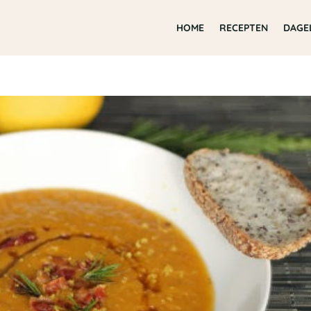
HOME
RECEPTEN
DAGE