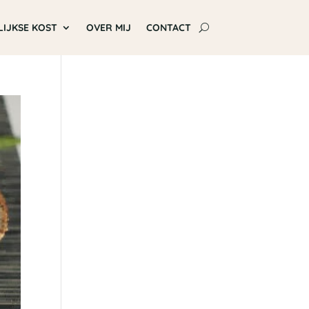
LIJKSE KOST
OVER MIJ
CONTACT