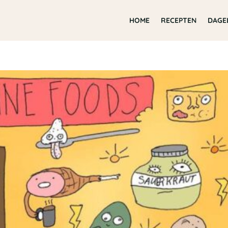
HOME
RECEPTEN
DAGE