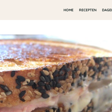
HOME
RECEPTEN
DAGE