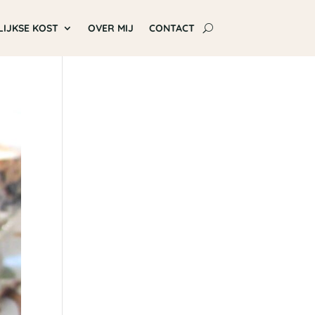
LIJKSE KOST
OVER MIJ
CONTACT