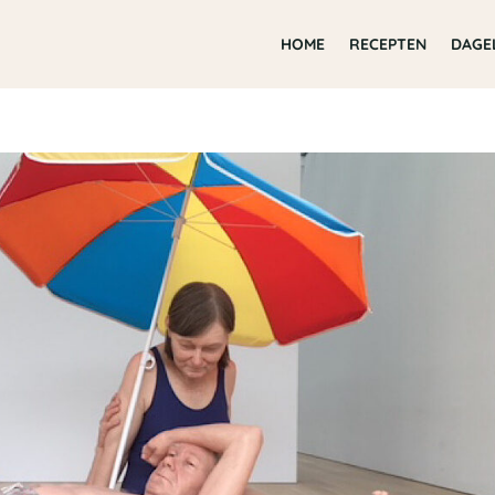
HOME
RECEPTEN
DAGE