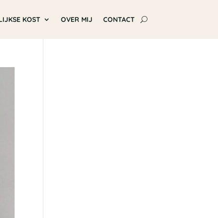
LIJKSE KOST
OVER MIJ
CONTACT