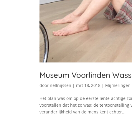
Museum Voorlinden Wass
door
nellnijssen
|
mrt 18, 2018
|
Mijmeringen
Het plan was om op de eerste lente-achtige zon
voorstellen dat het zo was) de tentoonstelling
veranderlijkheid van de mens kent echter...