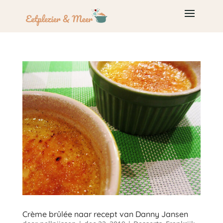
Crème brûlée naar recept van Danny Jansen