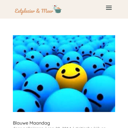
Blauwe Maandag