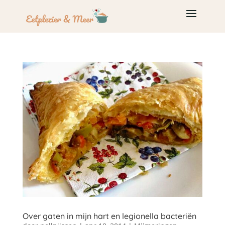
Over gaten in mijn hart en legionella bacteriën