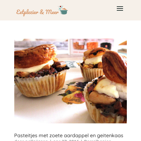
Pasteitjes met zoete aardappel en geitenkaas