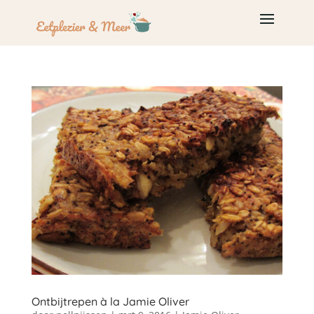
Ontbijtrepen à la Jamie Oliver