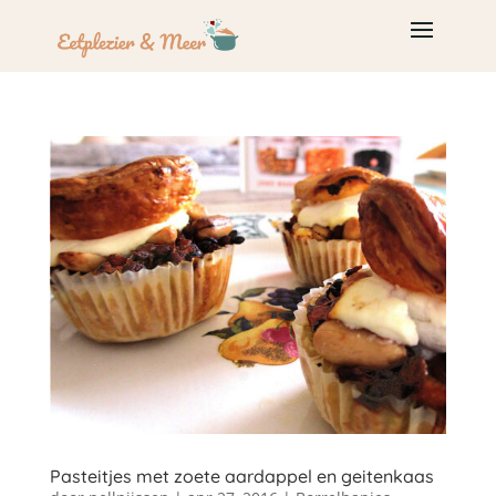
Pasteitjes met zoete aardappel en geitenkaas