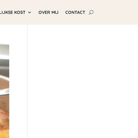
LIJKSE KOST
OVER MIJ
CONTACT