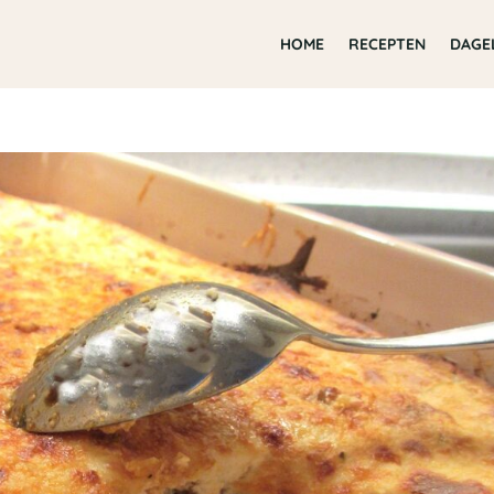
HOME
RECEPTEN
DAGE