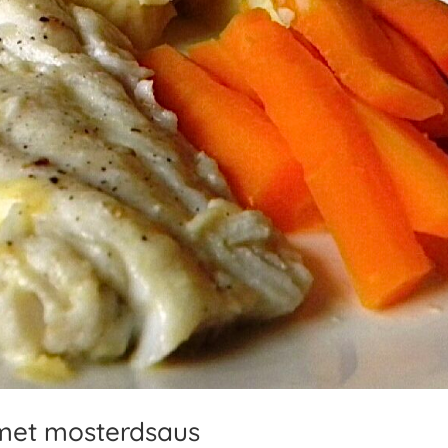
met mosterdsaus