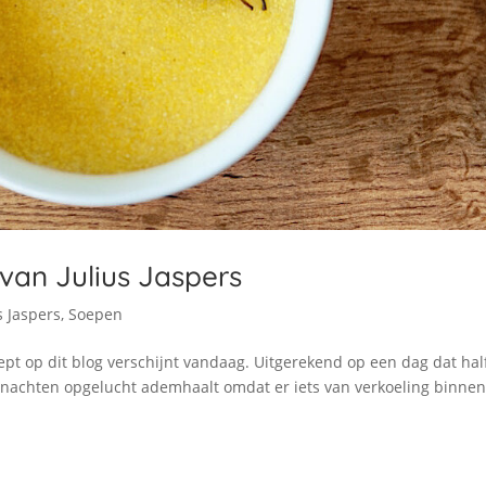
van Julius Jaspers
s Jaspers
,
Soepen
ept op dit blog verschijnt vandaag. Uitgerekend op een dag dat hal
achten opgelucht ademhaalt omdat er iets van verkoeling binnen 