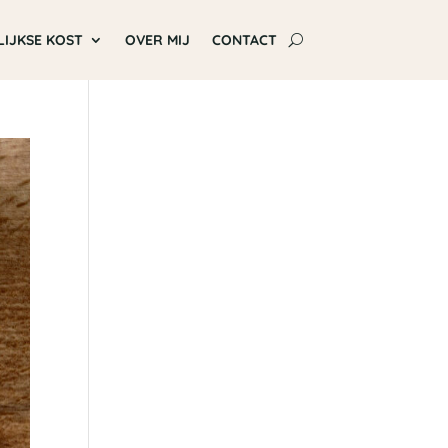
LIJKSE KOST
OVER MIJ
CONTACT