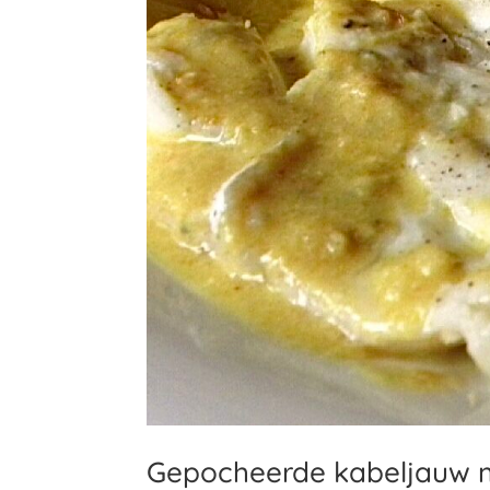
Gepocheerde kabeljauw 