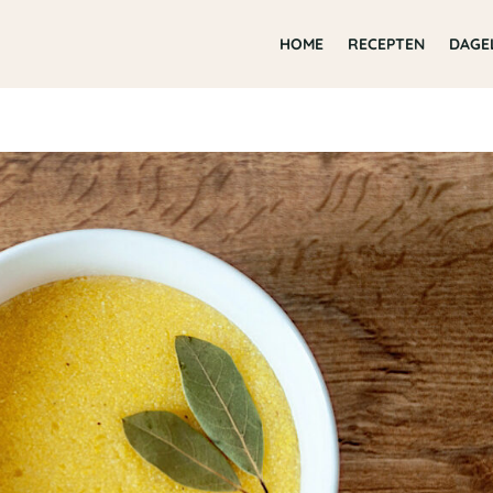
HOME
RECEPTEN
DAGE