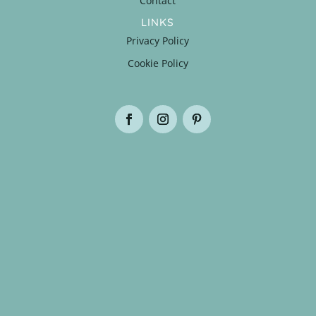
Contact
LINKS
Privacy Policy
Cookie Policy