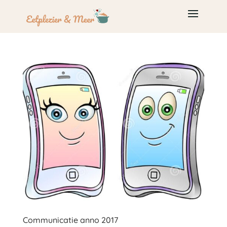
Communicatie anno 2017