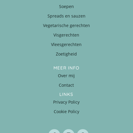
Soepen
Spreads en sauzen
Vegetarische gerechten
Visgerechten
Vleesgerechten
Zoetigheid
MEER INFO
Over mij
Contact
LINKS
Privacy Policy
Cookie Policy