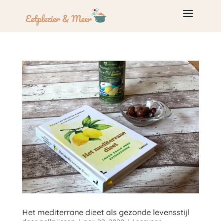
Het mediterrane dieet als gezonde levensstijl