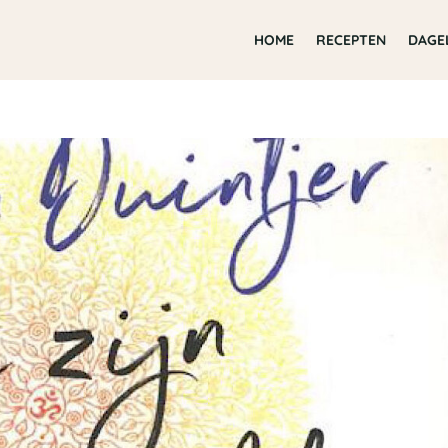
HOME
RECEPTEN
DAGE