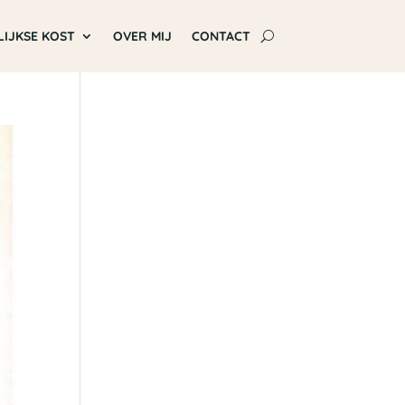
LIJKSE KOST
OVER MIJ
CONTACT