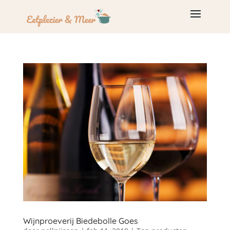
Wijnproeverij Biedebolle Goes