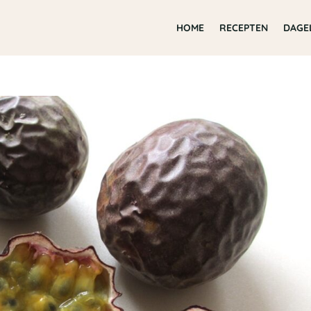
HOME
RECEPTEN
DAGE