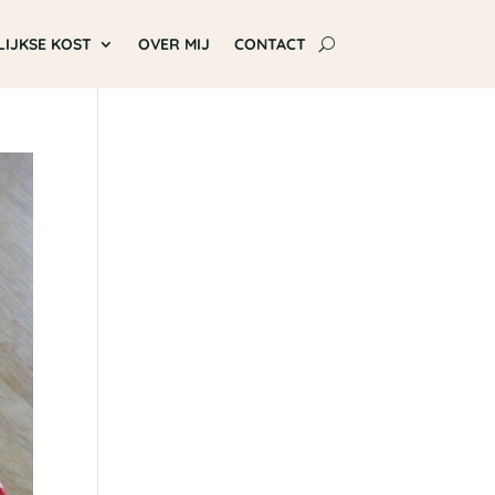
LIJKSE KOST
OVER MIJ
CONTACT