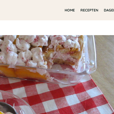
HOME
RECEPTEN
DAGE