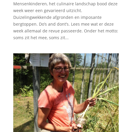
Mensenkinderen, het culinaire landschap bood deze
week weer een gevarieerd uitzicht.
Duizelingwekkende afgronden en imposante
bergtoppen. Do’s and dont’s. Lees mee wat er deze
week allemaal de revue passeerde. Onder het motto:
soms zit het mee, soms zit...