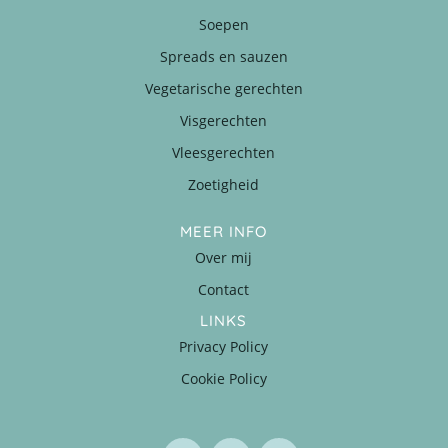
Soepen
Spreads en sauzen
Vegetarische gerechten
Visgerechten
Vleesgerechten
Zoetigheid
MEER INFO
Over mij
Contact
LINKS
Privacy Policy
Cookie Policy