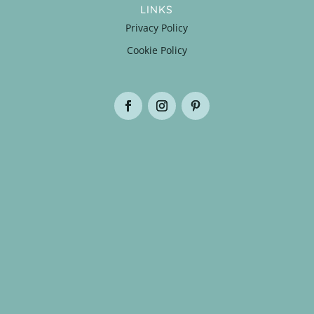
LINKS
Privacy Policy
Cookie Policy