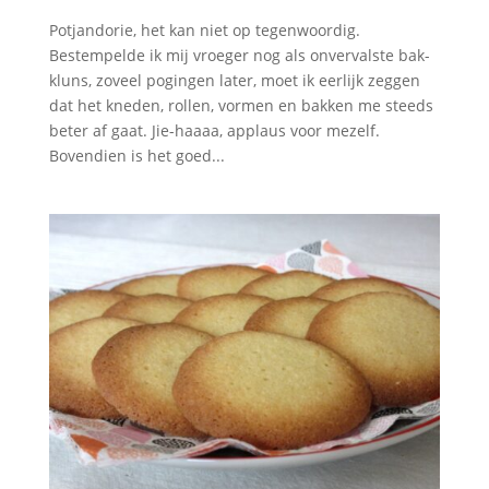
Potjandorie, het kan niet op tegenwoordig.
Bestempelde ik mij vroeger nog als onvervalste bak-
kluns, zoveel pogingen later, moet ik eerlijk zeggen
dat het kneden, rollen, vormen en bakken me steeds
beter af gaat. Jie-haaaa, applaus voor mezelf.
Bovendien is het goed...