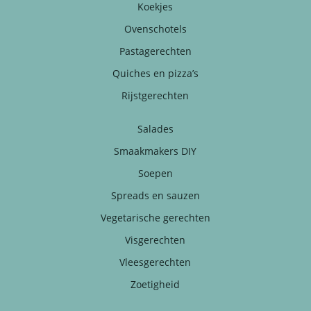
Koekjes
Ovenschotels
Pastagerechten
Quiches en pizza’s
Rijstgerechten
Salades
Smaakmakers DIY
Soepen
Spreads en sauzen
Vegetarische gerechten
Visgerechten
Vleesgerechten
Zoetigheid