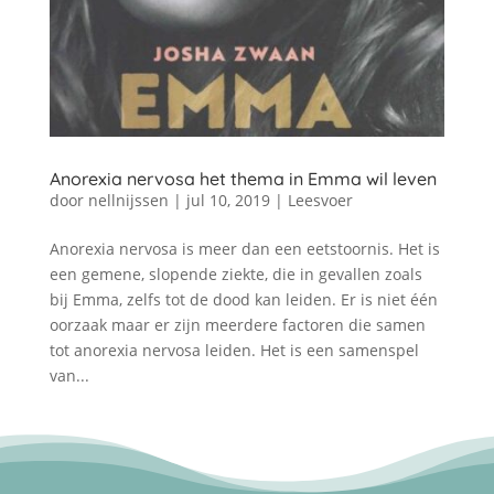
Anorexia nervosa het thema in Emma wil leven
door
nellnijssen
|
jul 10, 2019
|
Leesvoer
Anorexia nervosa is meer dan een eetstoornis. Het is
een gemene, slopende ziekte, die in gevallen zoals
bij Emma, zelfs tot de dood kan leiden. Er is niet één
oorzaak maar er zijn meerdere factoren die samen
tot anorexia nervosa leiden. Het is een samenspel
van...