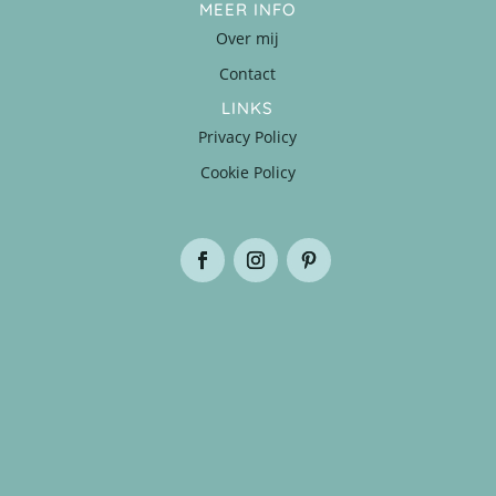
MEER INFO
Over mij
Contact
LINKS
Privacy Policy
Cookie Policy