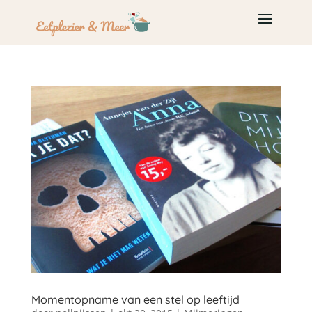
Momentopname van een stel op leeftijd