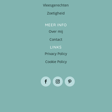
Vleesgerechten
Zoetigheid
MEER INFO
Over mij
Contact
LINKS
Privacy Policy
Cookie Policy