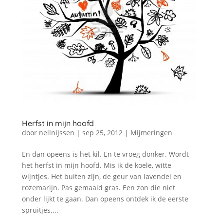
Herfst in mijn hoofd
door
nellnijssen
|
sep 25, 2012
|
Mijmeringen
En dan opeens is het kil. En te vroeg donker. Wordt
het herfst in mijn hoofd. Mis ik de koele, witte
wijntjes. Het buiten zijn, de geur van lavendel en
rozemarijn. Pas gemaaid gras. Een zon die niet
onder lijkt te gaan. Dan opeens ontdek ik de eerste
spruitjes....