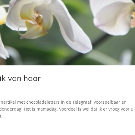
ik van haar
nartikel met chocoladeletters in de Telegraaf: voorspelbaar en
nderdag. Het is mamadag. Voordeel is wel dat ik er vroeg voor ui
...