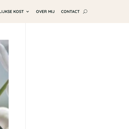
LIJKSE KOST
OVER MIJ
CONTACT