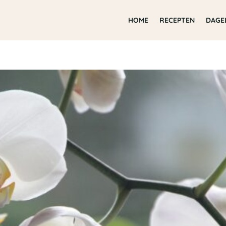
HOME
RECEPTEN
DAGE