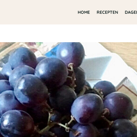
HOME
RECEPTEN
DAGE