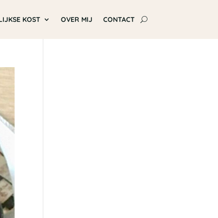
LIJKSE KOST
OVER MIJ
CONTACT