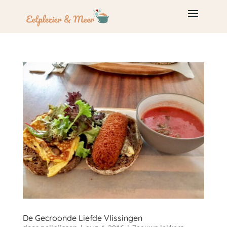
De Gecroonde Liefde Vlissingen