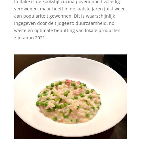
In Italië is de kookstijl cucina povera nooit volledig
verdwenen, maar heeft in de laatste jaren juist weer
aan populariteit gewonnen. Dit is waarschijnlijk
ingegeven door de tijdgeest: duurzaamheid, no
waste en optimale benutting van lokale producten
zijn anno 2021...