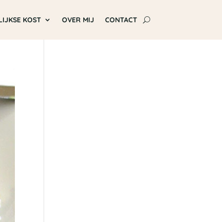
LIJKSE KOST
OVER MIJ
CONTACT