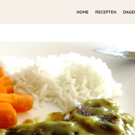
HOME
RECEPTEN
DAGE