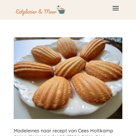
Madeleines naar recept van Cees Holtkamp