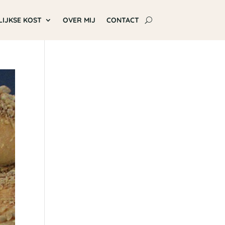
LIJKSE KOST
OVER MIJ
CONTACT