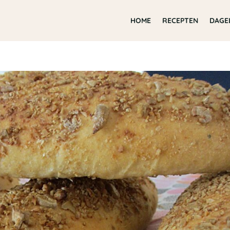
HOME
RECEPTEN
DAGE