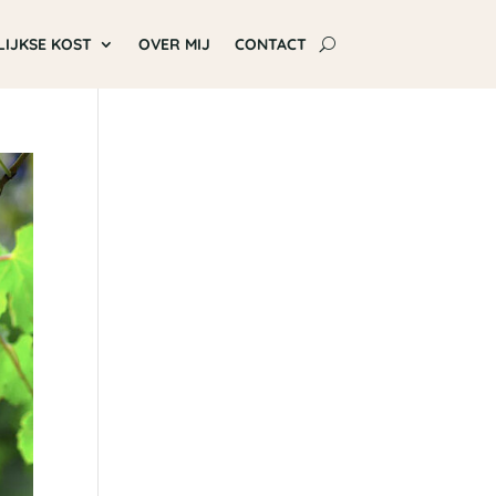
LIJKSE KOST
OVER MIJ
CONTACT