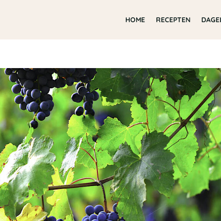
HOME
RECEPTEN
DAGE