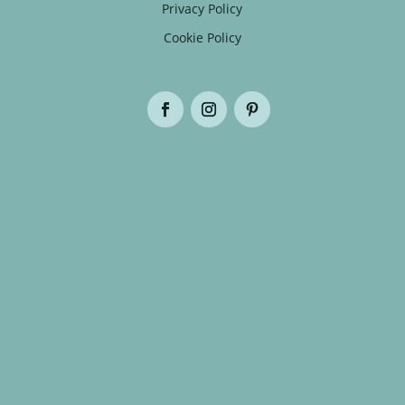
Privacy Policy
Cookie Policy