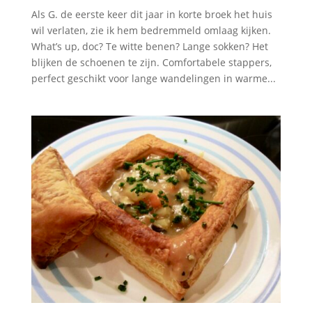
Als G. de eerste keer dit jaar in korte broek het huis
wil verlaten, zie ik hem bedremmeld omlaag kijken.
What’s up, doc? Te witte benen? Lange sokken? Het
blijken de schoenen te zijn. Comfortabele stappers,
perfect geschikt voor lange wandelingen in warme...