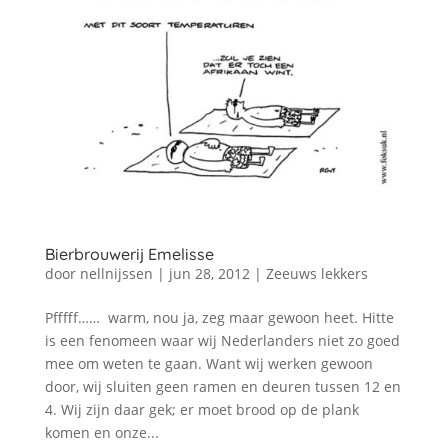
Bierbrouwerij Emelisse
door
nellnijssen
|
jun 28, 2012
|
Zeeuws lekkers
Pfffff…… warm, nou ja, zeg maar gewoon heet. Hitte
is een fenomeen waar wij Nederlanders niet zo goed
mee om weten te gaan. Want wij werken gewoon
door, wij sluiten geen ramen en deuren tussen 12 en
4. Wij zijn daar gek; er moet brood op de plank
komen en onze...