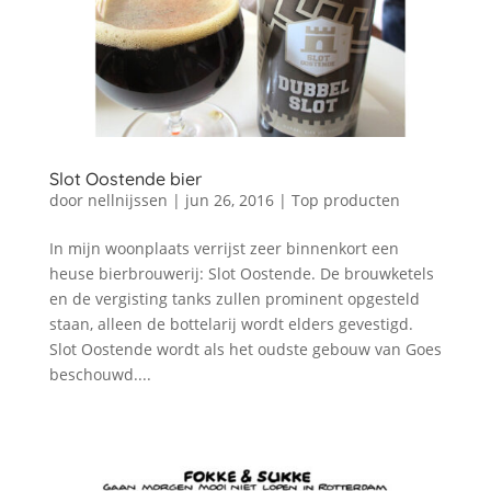
Slot Oostende bier
door
nellnijssen
|
jun 26, 2016
|
Top producten
In mijn woonplaats verrijst zeer binnenkort een
heuse bierbrouwerij: Slot Oostende. De brouwketels
en de vergisting tanks zullen prominent opgesteld
staan, alleen de bottelarij wordt elders gevestigd.
Slot Oostende wordt als het oudste gebouw van Goes
beschouwd....