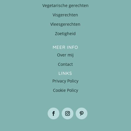
Vegetarische gerechten
Visgerechten
Vleesgerechten
Zoetigheid
MEER INFO
Over mij
Contact
LINKS
Privacy Policy
Cookie Policy