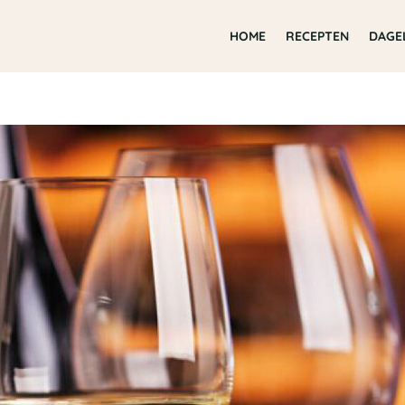
HOME
RECEPTEN
DAGE