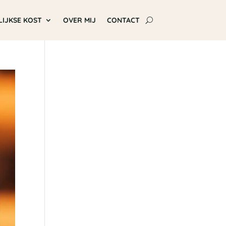
LIJKSE KOST
OVER MIJ
CONTACT