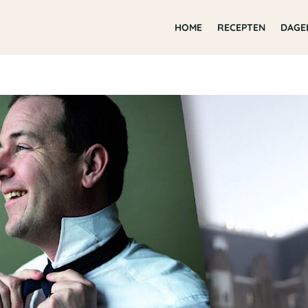
HOME
RECEPTEN
DAGE