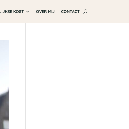
LIJKSE KOST
OVER MIJ
CONTACT