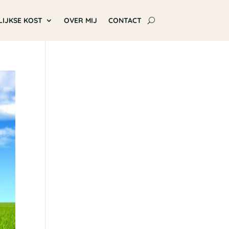
LIJKSE KOST
OVER MIJ
CONTACT