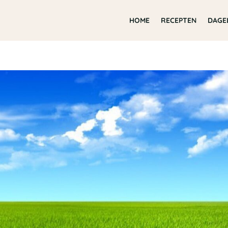
HOME
RECEPTEN
DAGE