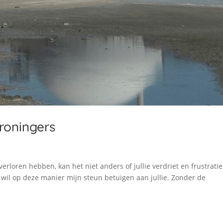
roningers
 verloren hebben, kan het niet anders of jullie verdriet en frustratie
 wil op deze manier mijn steun betuigen aan jullie. Zonder de