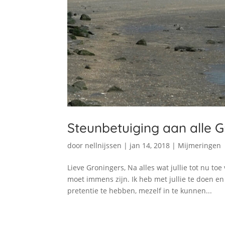
Steunbetuiging aan alle G
door
nellnijssen
|
jan 14, 2018
|
Mijmeringen
Lieve Groningers, Na alles wat jullie tot nu toe
moet immens zijn. Ik heb met jullie te doen en
pretentie te hebben, mezelf in te kunnen...