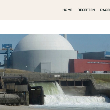
HOME
RECEPTEN
DAGE