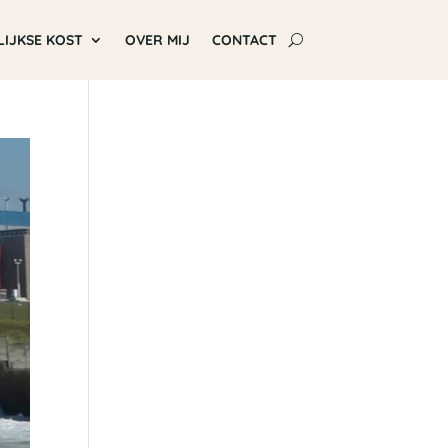
LIJKSE KOST
OVER MIJ
CONTACT