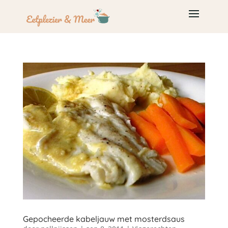
Gepocheerde kabeljauw met mosterdsaus